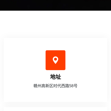
地址
赣州高新区时代西路58号