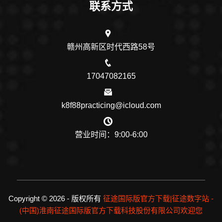
联系方式
赣州高新区时代西路58号
17047082165
k8f88practicing@icloud.com
营业时间：9:00-6:00
Copyright © 2026 - 版权所有
征途国际版官方下载|征途数字站 -
(中国)淮南征途国际版官方下载科技股份有限公司欢迎您