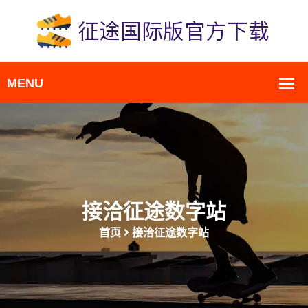
接洽征途数字站
首页
接洽征途数字站